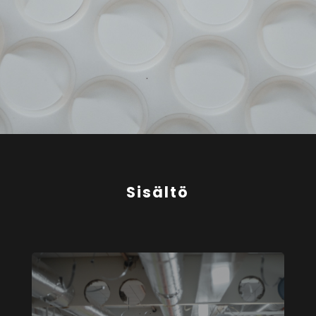
Sisältö