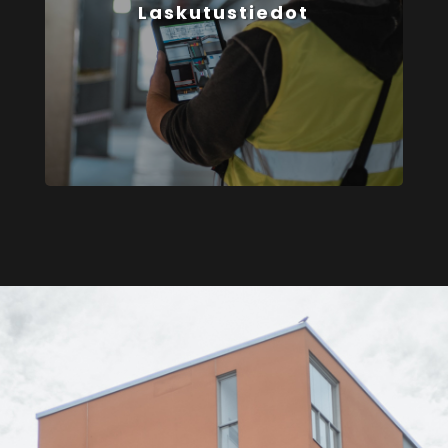
Laskutustiedot