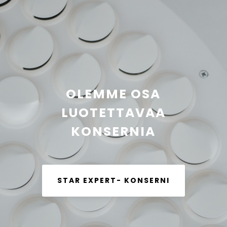
OLEMME OSA
LUOTETTAVAA
KONSERNIA
STAR EXPERT- KONSERNI